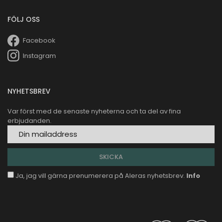
FÖLJ OSS
Facebook
Instagram
NYHETSBREV
Var först med de senaste nyheterna och ta del av fina
erbjudanden.
Ja, jag vill gärna prenumerera på Aleras nyhetsbrev.
Info