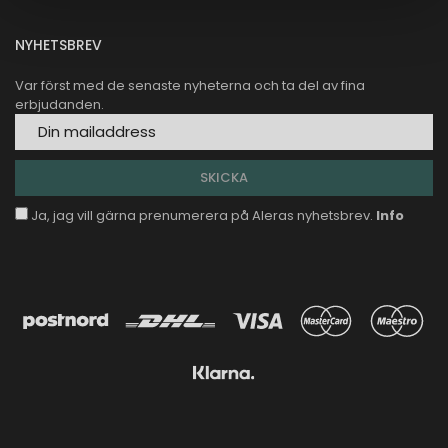
NYHETSBREV
Var först med de senaste nyheterna och ta del av fina
erbjudanden.
Ja, jag vill gärna prenumerera på Aleras nyhetsbrev.
Info