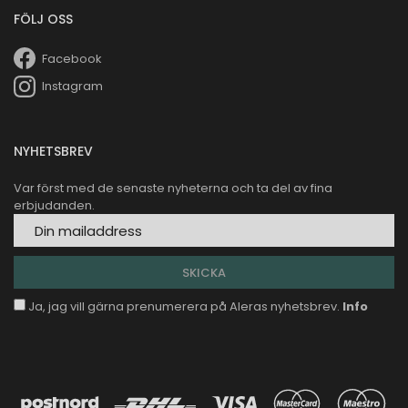
FÖLJ OSS
Facebook
Instagram
NYHETSBREV
Var först med de senaste nyheterna och ta del av fina
erbjudanden.
Ja, jag vill gärna prenumerera på Aleras nyhetsbrev.
Info