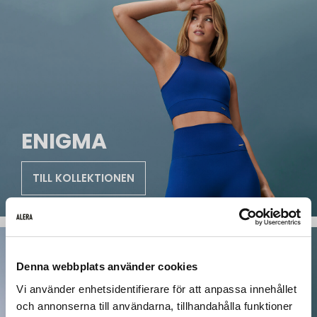
ENIGMA
TILL KOLLEKTIONEN
Denna webbplats använder cookies
Vi använder enhetsidentifierare för att anpassa innehållet
och annonserna till användarna, tillhandahålla funktioner