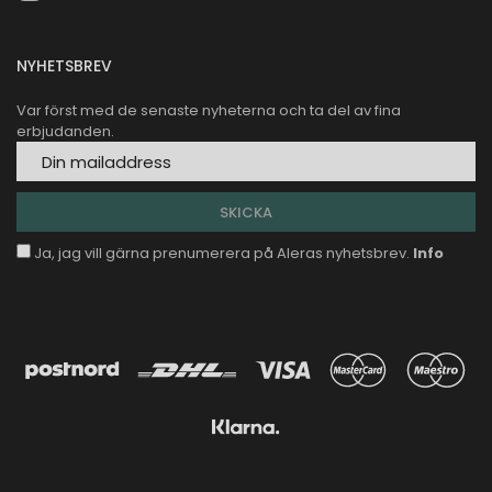
NYHETSBREV
Var först med de senaste nyheterna och ta del av fina
erbjudanden.
Ja, jag vill gärna prenumerera på Aleras nyhetsbrev.
Info