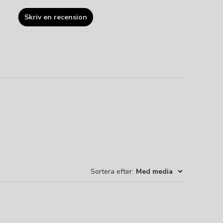
Skriv en recension
Sortera efter
:
Med media