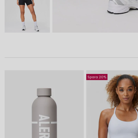
Spara 20%