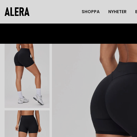
SHOPPA
NYHETER