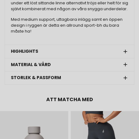
under ett löst sittande linne alternativt tröja eller helt för sig
självt kombinerat med någon av våra snygga underdelar.
Med medium support, uttagbara inlägg samt en öppen
design i ryggen är detta en allround sport-bh du bara
måste ha!
HIGHLIGHTS
MATERIAL & VÅRD
STORLEK & PASSFORM
ATT MATCHA MED