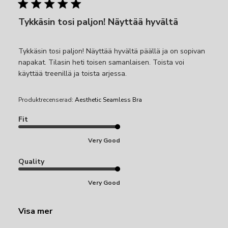
Tykkäsin tosi paljon! Näyttää hyvältä
Tykkäsin tosi paljon! Näyttää hyvältä päällä ja on sopivan
napakat. Tilasin heti toisen samanlaisen. Toista voi
käyttää treenillä ja toista arjessa.
Produktrecenserad:
Aesthetic Seamless Bra
Fit
Very Good
Quality
Very Good
Visa mer