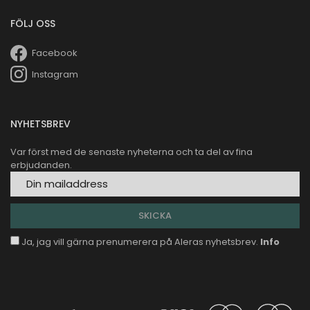
FÖLJ OSS
Facebook
Instagram
NYHETSBREV
Var först med de senaste nyheterna och ta del av fina
erbjudanden.
Ja, jag vill gärna prenumerera på Aleras nyhetsbrev.
Info