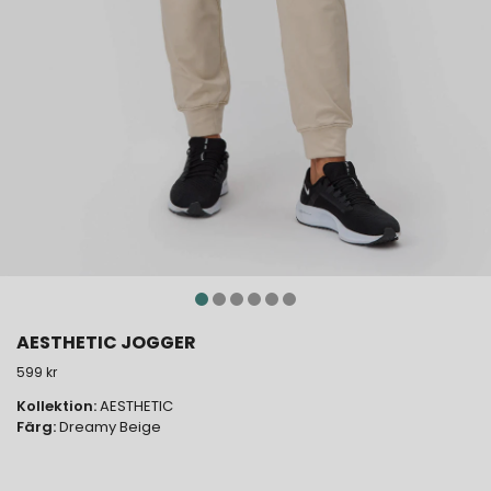
AESTHETIC JOGGER
599 kr
Kollektion:
AESTHETIC
Färg:
Dreamy Beige