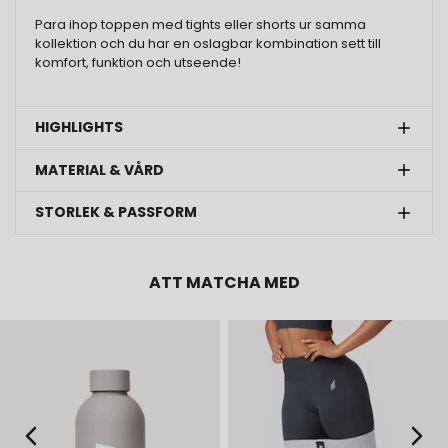
Para ihop toppen med tights eller shorts ur samma
kollektion och du har en oslagbar kombination sett till
komfort, funktion och utseende!
HIGHLIGHTS
MATERIAL & VÅRD
STORLEK & PASSFORM
ATT MATCHA MED