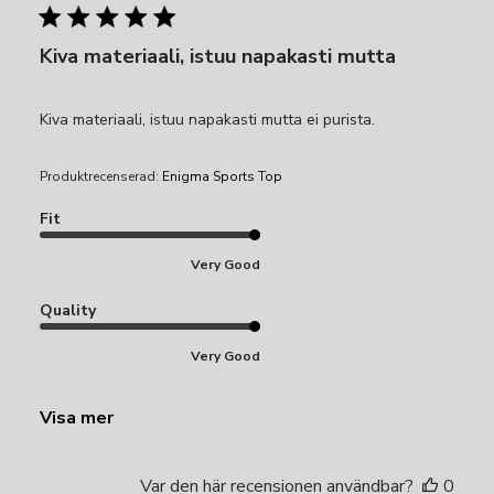
Kiva materiaali, istuu napakasti mutta
Kiva materiaali, istuu napakasti mutta ei purista.
Produktrecenserad:
Enigma Sports Top
Fit
Very Good
Quality
Very Good
Visa mer
Var den här recensionen användbar?
0